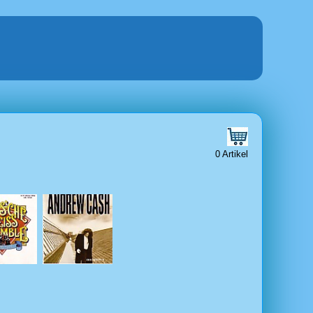
0 Artikel