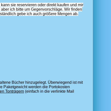
 kann sie reservieren oder direkt kaufen und mir
 aber ich bitte um Gegenvorschläge. Wir finden
erständlich gebe ich auch größere Mengen ab.
ltene Bücher hinzugelegt. Überwiegend ist mit
e Paketgewicht werden die Portokosten
en Tonträgern
(einfach in die verlinkte Mail