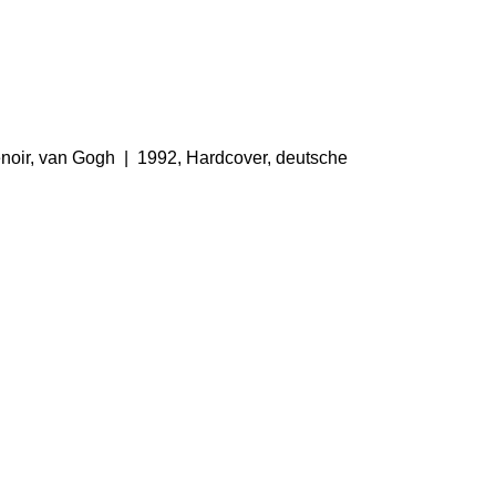
enoir, van Gogh | 1992, Hardcover, deutsche