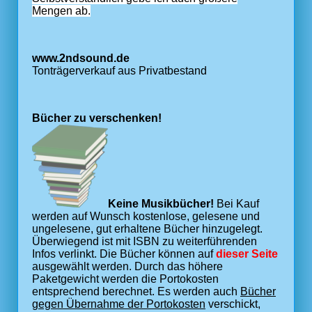
Mengen ab.
www.2ndsound.de
Tonträgerverkauf aus Privatbestand
Bücher zu verschenken!
Keine Musikbücher!
Bei Kauf
werden auf Wunsch kostenlose, gelesene und
ungelesene, gut erhaltene Bücher hinzugelegt.
Überwiegend ist mit ISBN zu weiterführenden
Infos verlinkt. Die Bücher können auf
dieser Seite
ausgewählt werden. Durch das höhere
Paketgewicht werden die Portokosten
entsprechend berechnet. Es werden auch
Bücher
gegen Übernahme der Portokosten
verschickt,