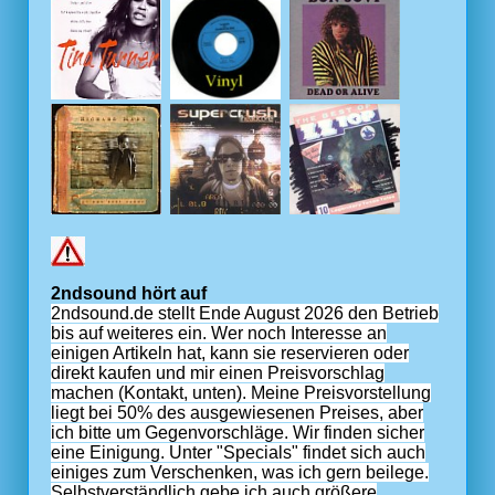
2ndsound hört auf
2ndsound.de stellt Ende August 2026 den Betrieb
bis auf weiteres ein. Wer noch Interesse an
einigen Artikeln hat, kann sie reservieren oder
direkt kaufen und mir einen Preisvorschlag
machen (Kontakt, unten). Meine Preisvorstellung
liegt bei 50% des ausgewiesenen Preises, aber
ich bitte um Gegenvorschläge. Wir finden sicher
eine Einigung. Unter "Specials" findet sich auch
einiges zum Verschenken, was ich gern beilege.
Selbstverständlich gebe ich auch größere