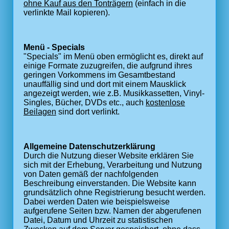
ohne Kauf aus den Tonträgern
(einfach in die
verlinkte Mail kopieren).
Menü - Specials
"Specials" im Menü oben ermöglicht es, direkt auf
einige Formate zuzugreifen, die aufgrund ihres
geringen Vorkommens im Gesamtbestand
unauffällig sind und dort mit einem Mausklick
angezeigt werden, wie z.B. Musikkassetten, Vinyl-
Singles, Bücher, DVDs etc., auch
kostenlose
Beilagen
sind dort verlinkt.
Allgemeine Datenschutzerklärung
Durch die Nutzung dieser Website erklären Sie
sich mit der Erhebung, Verarbeitung und Nutzung
von Daten gemäß der nachfolgenden
Beschreibung einverstanden. Die Website kann
grundsätzlich ohne Registrierung besucht werden.
Dabei werden Daten wie beispielsweise
aufgerufene Seiten bzw. Namen der abgerufenen
Datei, Datum und Uhrzeit zu statistischen